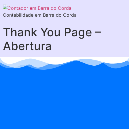
Contabilidade em Barra do Corda
Thank You Page –
Abertura