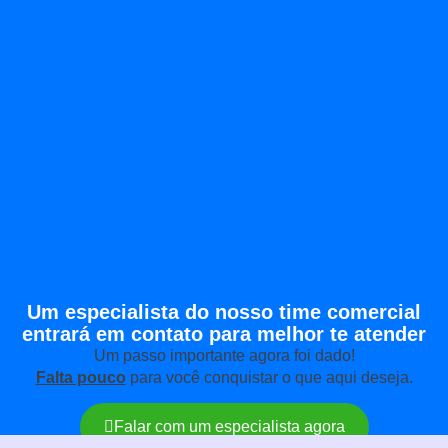
Um especialista do nosso time comercial
entrará em contato para melhor te atender
Um passo importante agora foi dado!
Falta pouco
para você conquistar o que aqui deseja.
Falar com um especialista agora