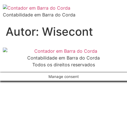
Contabilidade em Barra do Corda
Autor:
Wisecont
Contabilidade em Barra do Corda
Todos os direitos reservados
Manage consent